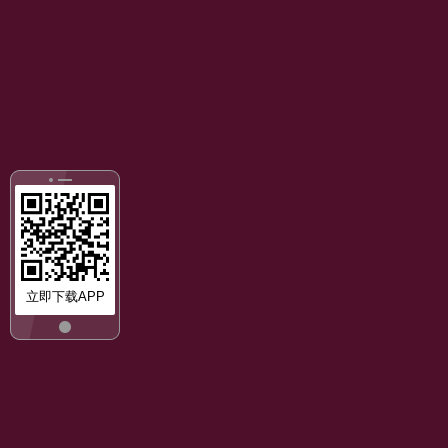
立即下载APP