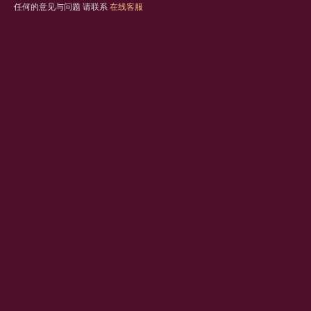
任何的意见与问题 请联系
在线客服